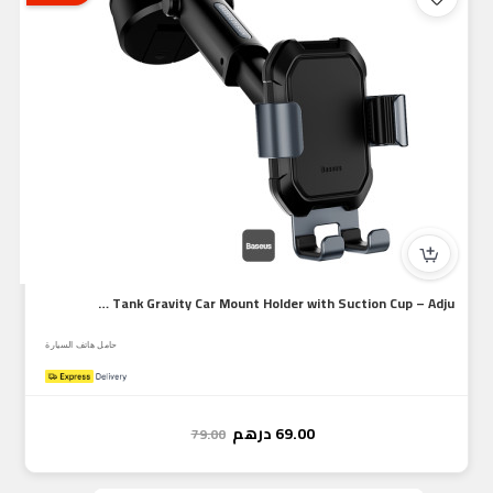
Baseus Tank Gravity Car Mount Holder with Suction Cup – Adju...
حامل هاتف السيارة
69.00
درهم
79.00