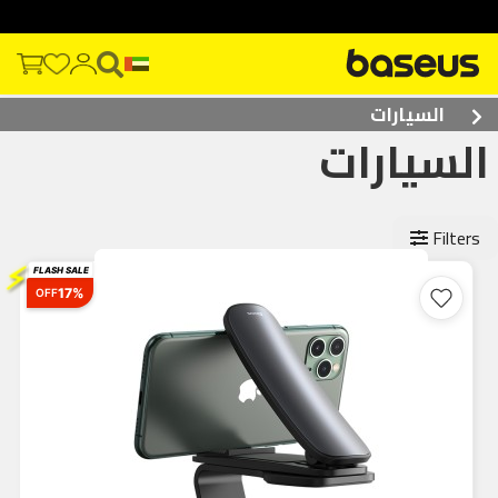
السيارات
السيارات
Filters
⚡
FLASH SALE
17%
OFF