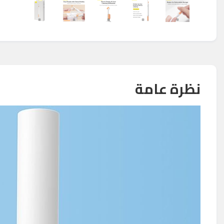
نظرة عامة