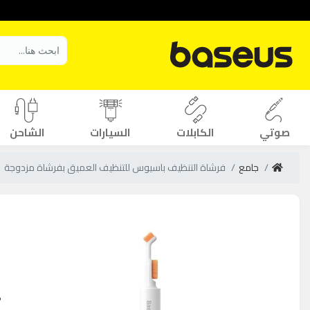
صوتي
الكابلات
السيارات
الشاحن
جامع
فرشاة التنظيف باسيوس للتنظيف العميق بفرشاة مزدوجة