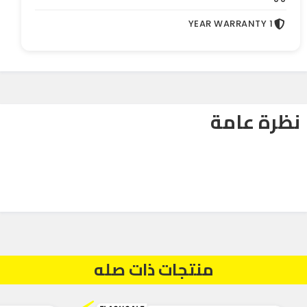
1 YEAR WARRANTY
نظرة عامة
منتجات ذات صله