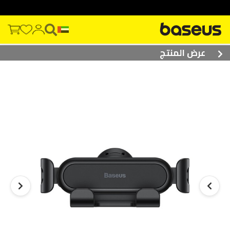
عرض المنتج