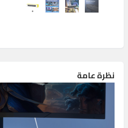
نظرة عامة