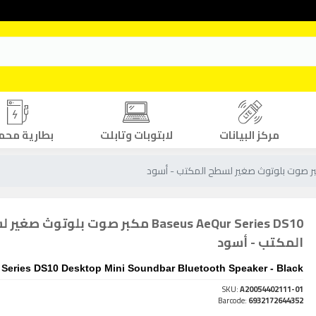
مركز البيانات
لابتوبات وتابلت
بطارية محم
Baseus AeQur Series DS10 مكبر صوت بلوتوث صغ
المكتب - أسود
Series DS10 Desktop Mini Soundbar Bluetooth Speaker - Black
SKU:
A20054402111-01
Barcode:
6932172644352