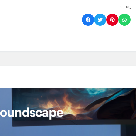
يشارك