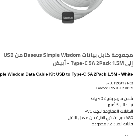
مجموعة كابل بيانات Baseus Simple Wisdom من USB
إلى Type-C 5A 2Pack 1.5M - أبيض
ple Wisdom Data Cable Kit USB to Type-C 5A 2Pack 1.5M - White
SKU:
TZCATZJ-02
Barcode:
6953156230309
شحن سريع بقوة 40 واط
تيار عالي 5 أمبير
الكابلات المقاومة للهب PVC
480 ميجابت في الثانية من معدل النقل
قابلية انحناء غير محدودة