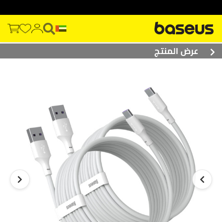
عرض المنتج