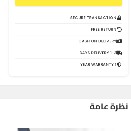
SECURE TRANSACTION
FREE RETURN
CASH ON DELIVERY
1-3 DAYS DELIVERY
1 YEAR WARRANTY
نظرة عامة