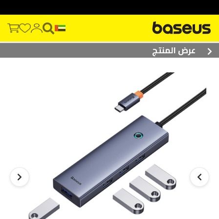
عرض المنتج