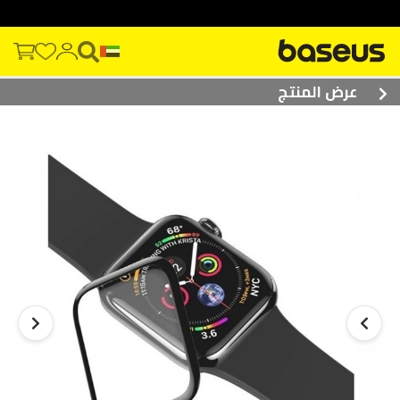
عرض المنتج