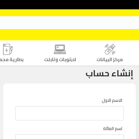
مركز البيانات
لابتوبات وتابلت
بطارية محم
إنشاء حساب
الاسم الاول
اسم العائلة