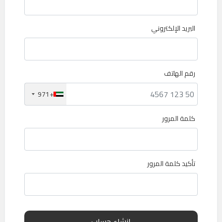
البريد الإلكتروني
رقم الهاتف
+971
كلمة المرور
تأكيد كلمة المرور
إنشاء حساب