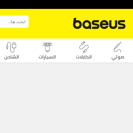
صوتي
الكابلات
السيارات
الشاحن