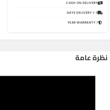
CASH ON DELIVERY
1-3 DAYS DELIVERY
1 YEAR WARRANTY
نظرة عامة