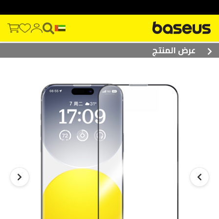
عرض المنتج