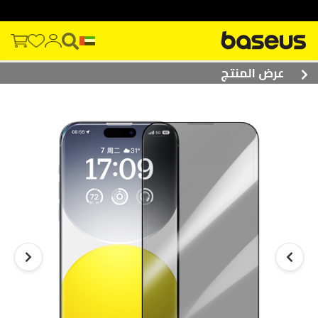
عرض المنتج