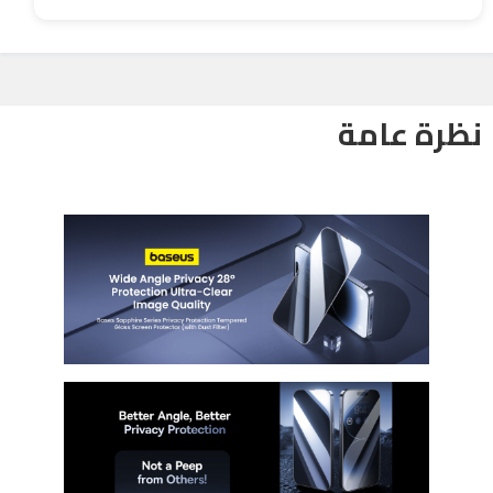
نظرة عامة